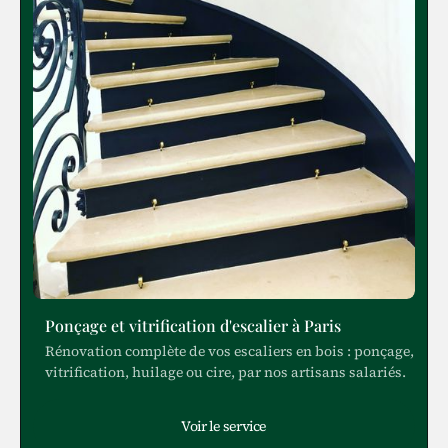
Ponçage et vitrification d'escalier à Paris
Rénovation complète de vos escaliers en bois : ponçage,
vitrification, huilage ou cire, par nos artisans salariés.
Voir le service