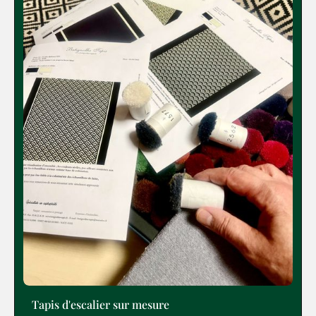
Tapis d'escalier sur mesure