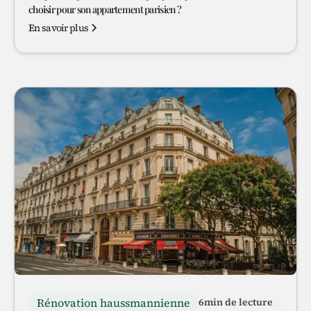
choisir pour son appartement parisien ?
En savoir plus
Rénovation haussmannienne
6
min de lecture