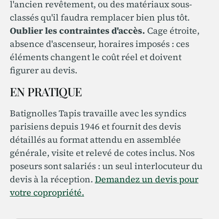
l'ancien revêtement, ou des matériaux sous-
classés qu'il faudra remplacer bien plus tôt.
Oublier les contraintes d'accès.
Cage étroite,
absence d'ascenseur, horaires imposés : ces
éléments changent le coût réel et doivent
figurer au devis.
EN PRATIQUE
Batignolles Tapis travaille avec les syndics
parisiens depuis 1946 et fournit des devis
détaillés au format attendu en assemblée
générale, visite et relevé de cotes inclus. Nos
poseurs sont salariés : un seul interlocuteur du
devis à la réception.
Demandez un devis pour
votre copropriété.