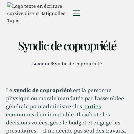
Syndic de copropriété
Lexique
/
Syndic de copropriété
Le
syndic de copropriété
est la personne
physique ou morale mandatée par l'assemblée
générale pour administrer les
parties
communes
d'un immeuble. Il exécute les
décisions votées, gère le budget et engage les
prestataires — il ne décide pas seul des travaux.