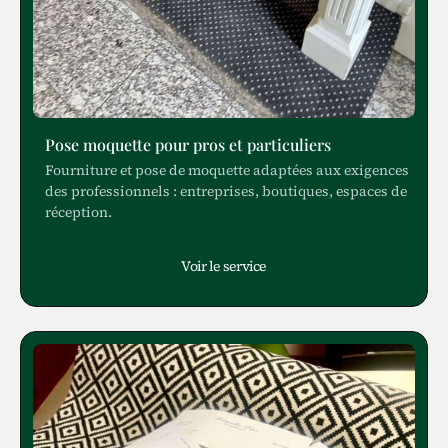
Pose moquette pour pros et particuliers
Fourniture et pose de moquette adaptées aux exigences
des professionnels : entreprises, boutiques, espaces de
réception.
Voir le service