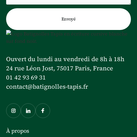
Ouvert du lundi au vendredi de 8h à 18h
24 rue Léon Jost, 75017 Paris, France
01 42 93 69 31
contact@batignolles-tapis.fr
À propos