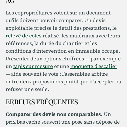
AG
Les copropriétaires votent sur un document
qu'ils doivent pouvoir comparer. Un devis
exploitable précise le détail des prestations, le
relevé de cotes
réalisé, les matériaux avec leurs
références, la durée du chantier et les
conditions d'intervention en immeuble occupé.
Présenter deux options chiffrées — par exemple
un
tapis sur mesure
et une
moquette d'escalier
— aide souvent le vote : l'assemblée arbitre
entre deux propositions plutôt que d'accepter ou
refuser une seule.
ERREURS FRÉQUENTES
Comparer des devis non comparables.
Un
prix bas cache souvent une pose sans dépose de