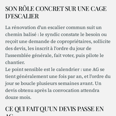
SON RÔLE CONCRET SUR UNE CAGE
D'ESCALIER
La rénovation d'un escalier commun suit un
chemin balisé : le syndic constate le besoin ou
reçoit une demande de copropriétaires, sollicite
des devis, les inscrit à l'ordre du jour de
l'assemblée générale, fait voter, puis pilote le
chantier.
Le point sensible est le calendrier : une AG se
tient généralement une fois par an, et l'ordre du
jour se boucle plusieurs semaines avant. Un
devis obtenu après la convocation attendra
douze mois.
CE QUI FAIT QU'UN DEVIS PASSE EN