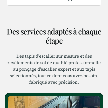
Préparation, adhésifs, cas d'usage en forte
circulation.
Des services adaptés à chaque
étape
Des tapis d'escalier sur mesure et des
revêtements de sol de qualité professionnelle
au ponçage d'escalier expert et aux tapis
sélectionnés, tout ce dont vous avez besoin,
fabriqué avec précision.