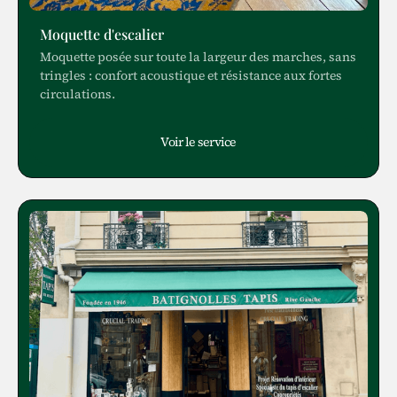
Moquette d'escalier
Moquette posée sur toute la largeur des marches, sans
tringles : confort acoustique et résistance aux fortes
circulations.
Voir le service