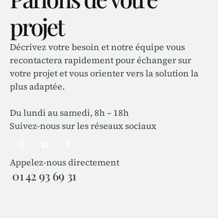
projet
Décrivez votre besoin et notre équipe vous
recontactera rapidement pour échanger sur
votre projet et vous orienter vers la solution la
plus adaptée.
Du lundi au samedi, 8h – 18h
Suivez-nous sur les réseaux sociaux
Appelez-nous directement
01 42 93 69 31