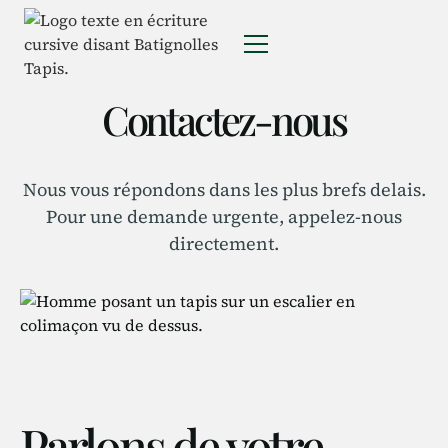
Contactez-nous
Nous vous répondons dans les plus brefs delais.
Pour une demande urgente, appelez-nous
directement.
Parlons de votre