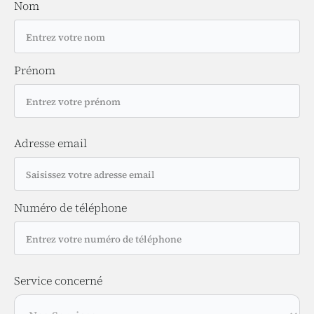
Nom
Prénom
Adresse email
Numéro de téléphone
Service concerné