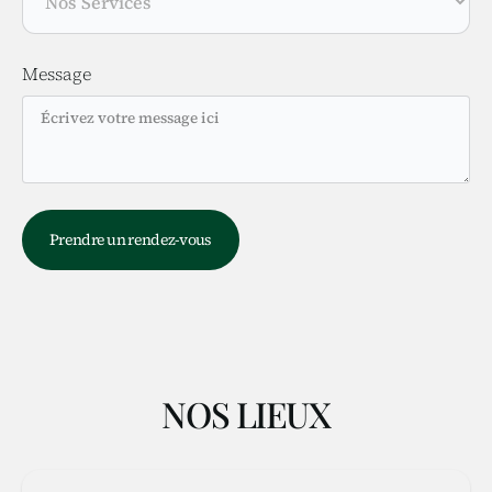
Message
NOS LIEUX