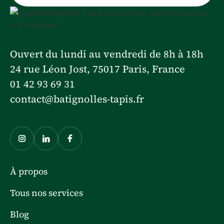
Ouvert du lundi au vendredi de 8h à 18h
24 rue Léon Jost, 75017 Paris, France
01 42 93 69 31
contact@batignolles-tapis.fr
À propos
Tous nos services
Blog