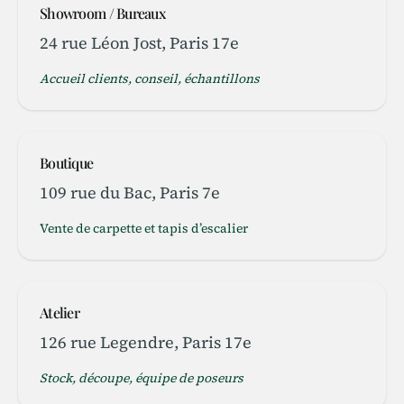
Showroom / Bureaux
24 rue Léon Jost, Paris 17e
Accueil clients, conseil, échantillons
Boutique
109 rue du Bac, Paris 7e
Vente de carpette et tapis d’escalier
Atelier
126 rue Legendre, Paris 17e
Stock, découpe, équipe de poseurs