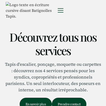
Découvrez tous nos
services
Tapis d'escalier, ponçage, moquette ou carpettes
: découvrez nos 4 services pensés pour les
syndics, copropriétés et professionnels
parisiens. Un seul interlocuteur, des poseurs en
interne, un résultat irréprochable.
En savoir plus
Prendre contact