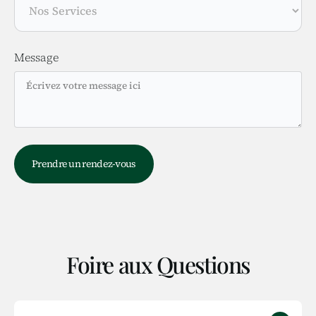
Message
Foire aux Questions