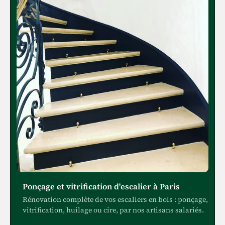
Ponçage et vitrification d'escalier à Paris
Rénovation complète de vos escaliers en bois : ponçage,
vitrification, huilage ou cire, par nos artisans salariés.