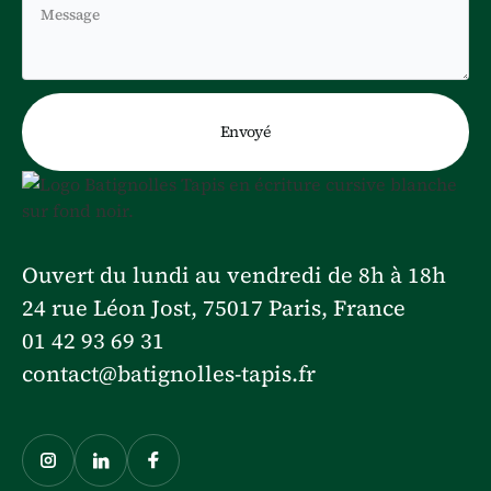
Ouvert du lundi au vendredi de 8h à 18h
24 rue Léon Jost, 75017 Paris, France
01 42 93 69 31
contact@batignolles-tapis.fr