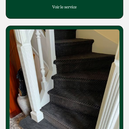
Voir le service