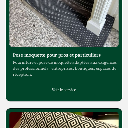
Pose moquette pour pros et particuliers
Fourniture et pose de moquette adaptées aux exigences
des professionnels : entreprises, boutiques, espaces de
réception.
Voir le service