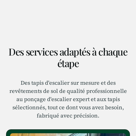
Des services adaptés à chaque
étape
Des tapis d'escalier sur mesure et des
revêtements de sol de qualité professionnelle
au ponçage d'escalier expert et aux tapis
sélectionnés, tout ce dont vous avez besoin,
fabriqué avec précision.