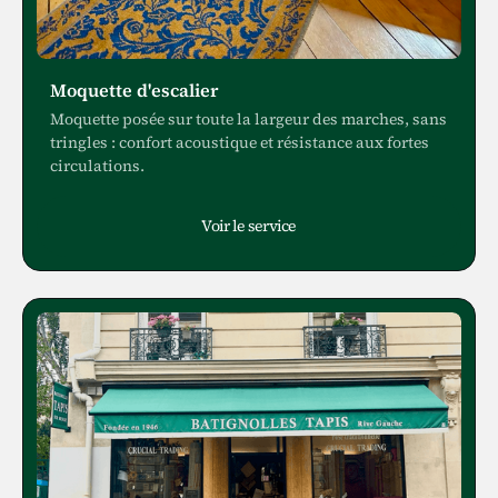
Moquette d'escalier
Moquette posée sur toute la largeur des marches, sans
tringles : confort acoustique et résistance aux fortes
circulations.
Voir le service