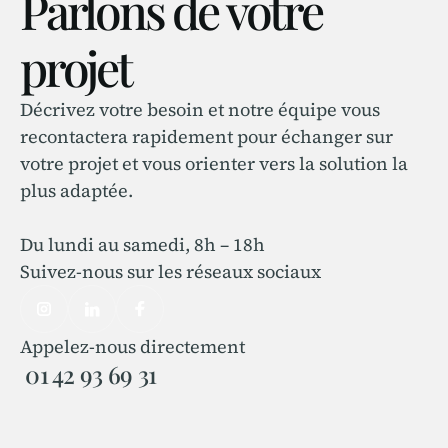
Parlons de votre
projet
Décrivez votre besoin et notre équipe vous
recontactera rapidement pour échanger sur
votre projet et vous orienter vers la solution la
plus adaptée.
Du lundi au samedi, 8h – 18h
Suivez-nous sur les réseaux sociaux
Appelez-nous directement
01 42 93 69 31