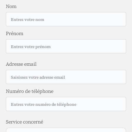
Nom
Prénom
Adresse email
Numéro de téléphone
Service concerné