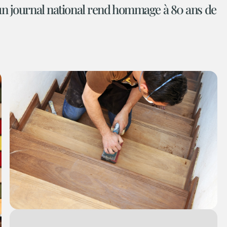
 un journal national rend hommage à 80 ans de