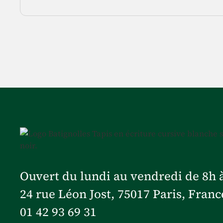
Ouvert du lundi au vendredi de 8h 
24 rue Léon Jost, 75017 Paris, Franc
01 42 93 69 31