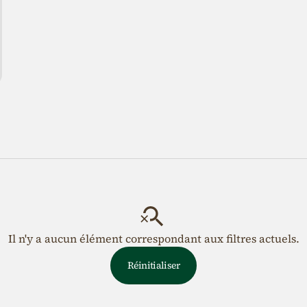
Il n'y a aucun élément correspondant aux filtres actuels.
Réinitialiser