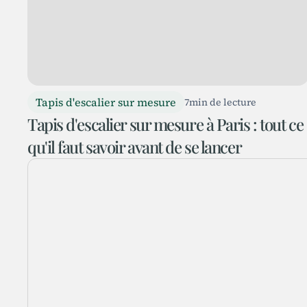
Tapis d'escalier sur mesure
7
min de lecture
Tapis d'escalier sur mesure à Paris : tout ce
qu'il faut savoir avant de se lancer