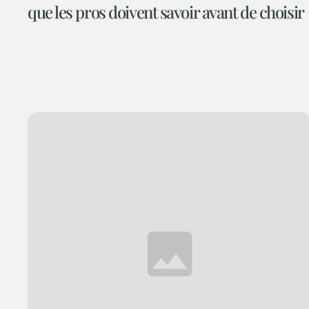
que les pros doivent savoir avant de choisir