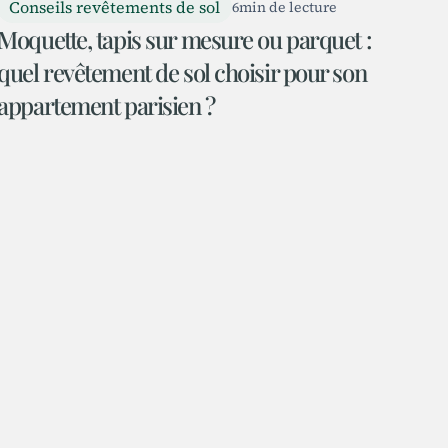
Conseils revêtements de sol
6
min de lecture
Moquette, tapis sur mesure ou parquet :
quel revêtement de sol choisir pour son
appartement parisien ?