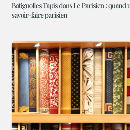
Batignolles Tapis dans Le Parisien : quand
savoir-faire parisien