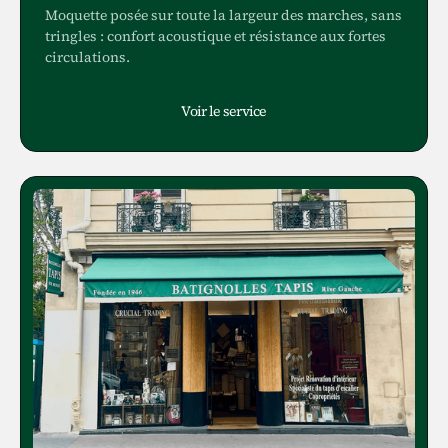
Moquette posée sur toute la largeur des marches, sans
tringles : confort acoustique et résistance aux fortes
circulations.
Voir le service