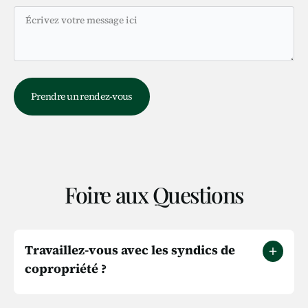
Foire aux Questions
Travaillez-vous avec les syndics de
copropriété ?
Oui, nous travaillons régulièrement avec les