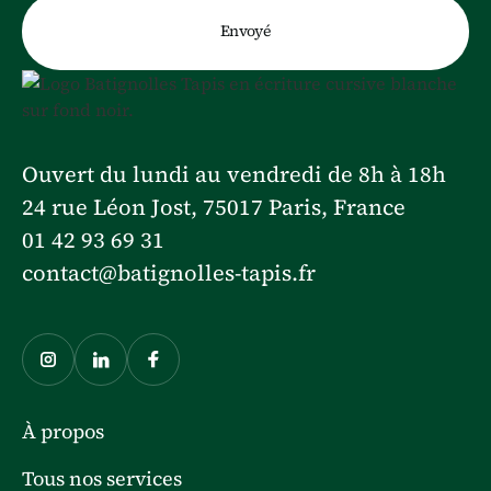
Ouvert du lundi au vendredi de 8h à 18h
24 rue Léon Jost, 75017 Paris, France
01 42 93 69 31
contact@batignolles-tapis.fr
À propos
Tous nos services