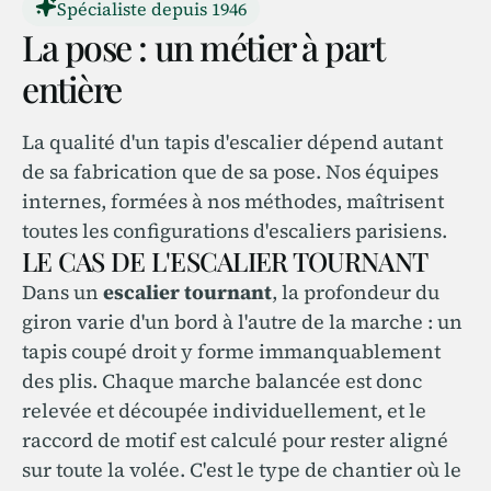
Spécialiste depuis 1946
La pose : un métier à part
entière
La qualité d'un tapis d'escalier dépend autant
de sa fabrication que de sa pose. Nos équipes
internes, formées à nos méthodes, maîtrisent
toutes les configurations d'escaliers parisiens.
LE CAS DE L'ESCALIER TOURNANT
Dans un
escalier tournant
, la profondeur du
giron varie d'un bord à l'autre de la marche : un
tapis coupé droit y forme immanquablement
des plis. Chaque marche balancée est donc
relevée et découpée individuellement, et le
raccord de motif est calculé pour rester aligné
sur toute la volée. C'est le type de chantier où le