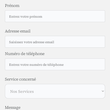
Prénom
Adresse email
Numéro de téléphone
Service concerné
Message