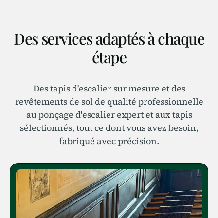
Des services adaptés à chaque
étape
Des tapis d'escalier sur mesure et des
revêtements de sol de qualité professionnelle
au ponçage d'escalier expert et aux tapis
sélectionnés, tout ce dont vous avez besoin,
fabriqué avec précision.