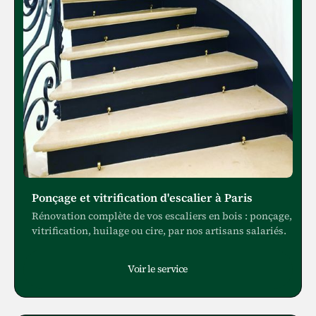
Ponçage et vitrification d'escalier à Paris
Rénovation complète de vos escaliers en bois : ponçage,
vitrification, huilage ou cire, par nos artisans salariés.
Voir le service