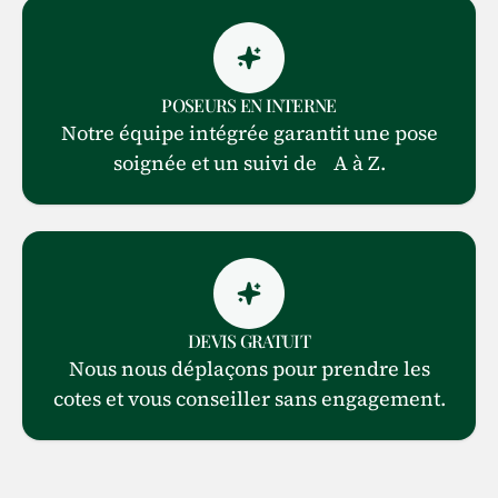
POSEURS EN INTERNE
Notre équipe intégrée garantit une pose
soignée et un suivi de A à Z.
DEVIS GRATUIT
Nous nous déplaçons pour prendre les
cotes et vous conseiller sans engagement.