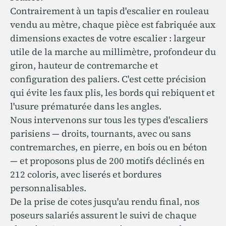
Contrairement à un tapis d'escalier en rouleau
vendu au mètre, chaque pièce est fabriquée aux
dimensions exactes de votre escalier : largeur
utile de la marche au millimètre, profondeur du
giron, hauteur de contremarche et
configuration des paliers. C'est cette précision
qui évite les faux plis, les bords qui rebiquent et
l'usure prématurée dans les angles.
Nous intervenons sur tous les types d'escaliers
parisiens — droits, tournants, avec ou sans
contremarches, en pierre, en bois ou en béton
— et proposons plus de 200 motifs déclinés en
212 coloris, avec liserés et bordures
personnalisables.
De la prise de cotes jusqu'au rendu final, nos
poseurs salariés assurent le suivi de chaque