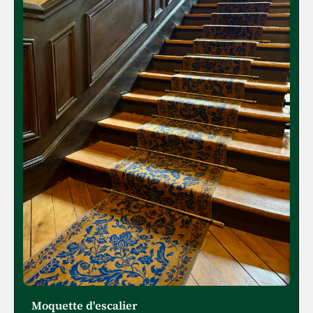
Moquette d'escalier