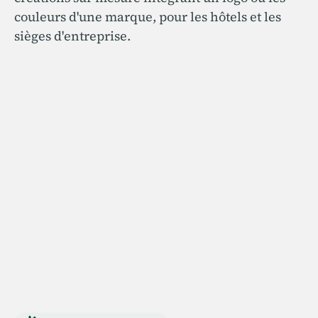
couleurs d'une marque, pour les hôtels et les
sièges d'entreprise.