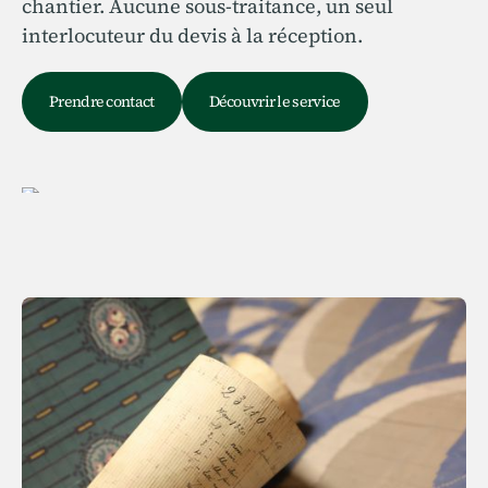
chantier. Aucune sous-traitance, un seul
interlocuteur du devis à la réception.
Prendre contact
Découvrir le service