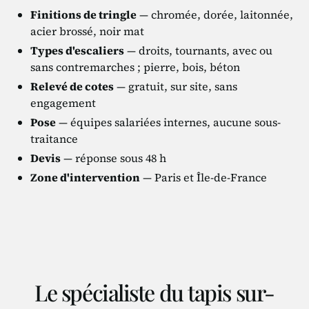
Finitions de tringle
— chromée, dorée, laitonnée,
acier brossé, noir mat
Types d'escaliers
— droits, tournants, avec ou
sans contremarches ; pierre, bois, béton
Relevé de cotes
— gratuit, sur site, sans
engagement
Pose
— équipes salariées internes, aucune sous-
traitance
Devis
— réponse sous 48 h
Zone d'intervention
— Paris et Île-de-France
Le spécialiste du tapis sur-