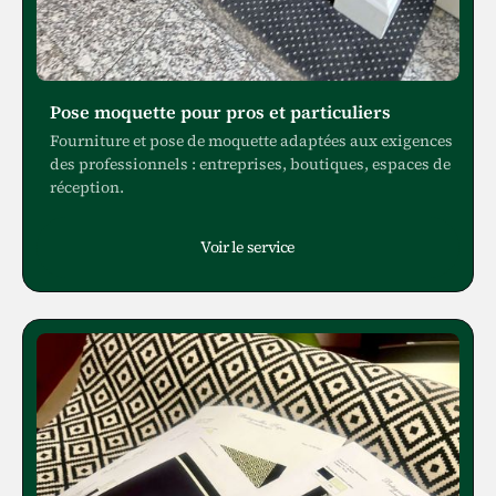
Pose moquette pour pros et particuliers
Fourniture et pose de moquette adaptées aux exigences
des professionnels : entreprises, boutiques, espaces de
réception.
Voir le service