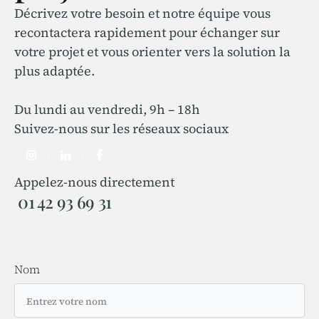
Décrivez votre besoin et notre équipe vous
recontactera rapidement pour échanger sur
votre projet et vous orienter vers la solution la
plus adaptée.
Du lundi au vendredi, 9h – 18h
Suivez-nous sur les réseaux sociaux
Appelez-nous directement
01 42 93 69 31
Nom