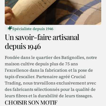
Spécialiste depuis 1946
Un savoir-faire artisanal
depuis 1946
Fondée dans le quartier des Batignolles, notre
maison cultive depuis plus de 75 ans
l'excellence dans la fabrication et la pose de
tapis d'escalier. Partenaire agréé Crucial
Trading, nous travaillons exclusivement avec
des fabricants sélectionnés pour la qualité de
leurs fibres et la durabilité de leurs tissages.
CHOISIR SON MOTIF