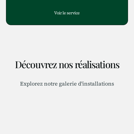
Voir le service
Découvrez nos réalisations
Explorez notre galerie d'installations