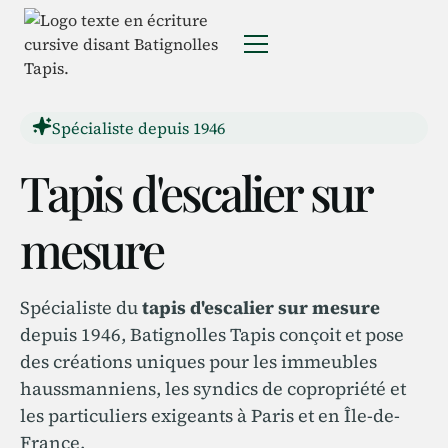
Spécialiste depuis 1946
Tapis d'escalier sur
mesure
Spécialiste du
tapis d'escalier sur mesure
depuis 1946, Batignolles Tapis conçoit et pose
des créations uniques pour les immeubles
haussmanniens, les syndics de copropriété et
les particuliers exigeants à Paris et en Île-de-
France.