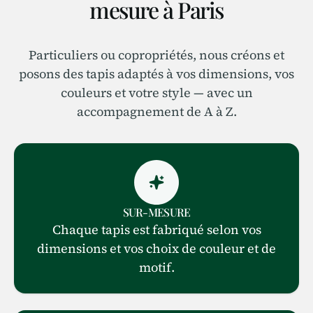
mesure à Paris
Particuliers ou copropriétés, nous créons et
posons des tapis adaptés à vos dimensions, vos
couleurs et votre style — avec un
accompagnement de A à Z.
SUR-MESURE
Chaque tapis est fabriqué selon vos
dimensions et vos choix de couleur et de
motif.