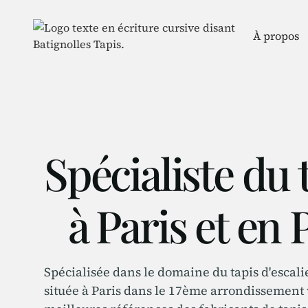
À propos
Spécialiste du 
à Paris et en 
Spécialisée dans le domaine du tapis d'escalie
située à Paris dans le 17ème arrondissement vo