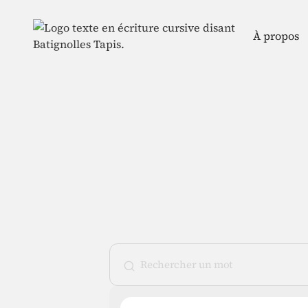
À propos