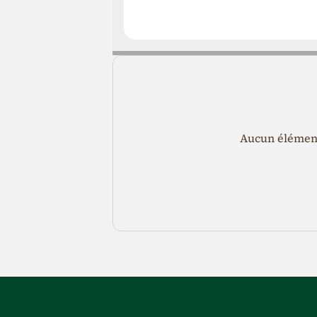
Aucun élément 