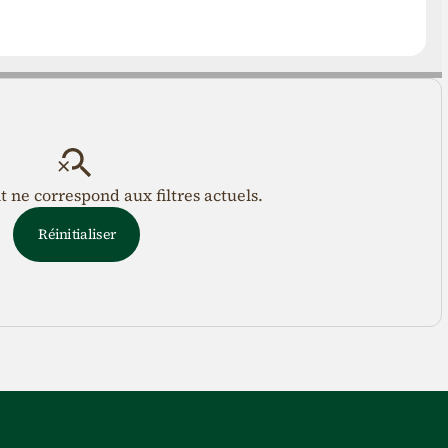
ne correspond aux filtres actuels.
Réinitialiser