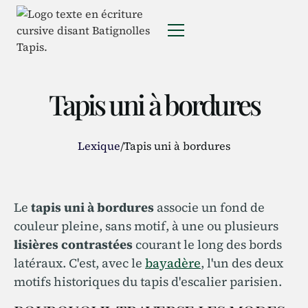
Tapis uni à bordures
Lexique
/
Tapis uni à bordures
Le
tapis uni à bordures
associe un fond de
couleur pleine, sans motif, à une ou plusieurs
lisières contrastées
courant le long des bords
latéraux. C'est, avec le
bayadère
, l'un des deux
motifs historiques du tapis d'escalier parisien.