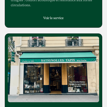
tringles : confort acoustique et résistance aux fortes
circulations.
Voir le service