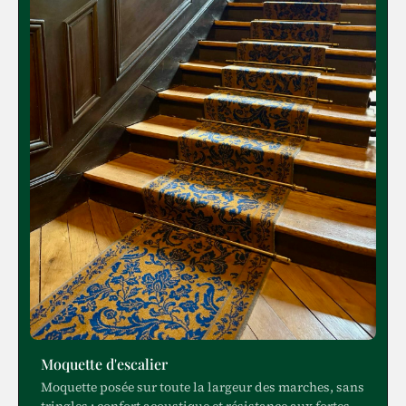
Moquette d'escalier
Moquette posée sur toute la largeur des marches, sans