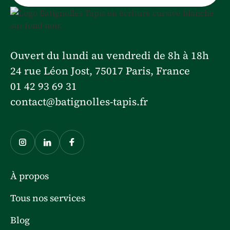
Ouvert du lundi au vendredi de 8h à 18h
24 rue Léon Jost, 75017 Paris, France
01 42 93 69 31
contact@batignolles-tapis.fr
À propos
Tous nos services
Blog