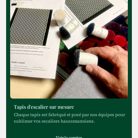
Tapis d'escalier sur mesure
Chaque tapis est fabriqué et posé par nos équipes pour
sublimer vos escaliers haussmanniens.
Voir le service