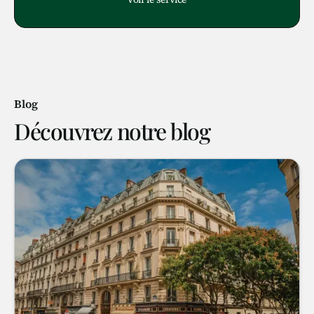
Blog
Découvrez notre blog