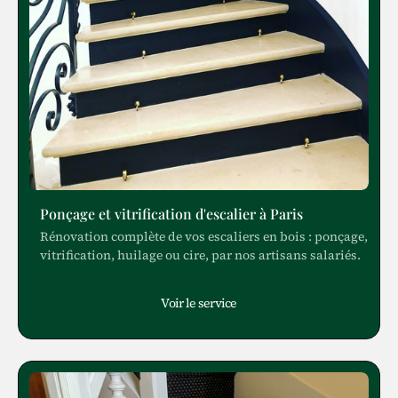
Ponçage et vitrification d'escalier à Paris
Rénovation complète de vos escaliers en bois : ponçage,
vitrification, huilage ou cire, par nos artisans salariés.
Voir le service