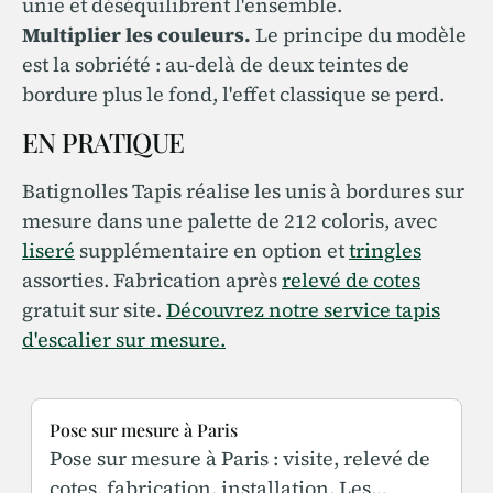
unie et déséquilibrent l'ensemble.
Multiplier les couleurs.
Le principe du modèle
est la sobriété : au-delà de deux teintes de
bordure plus le fond, l'effet classique se perd.
EN PRATIQUE
Batignolles Tapis réalise les unis à bordures sur
mesure dans une palette de 212 coloris, avec
liseré
supplémentaire en option et
tringles
assorties. Fabrication après
relevé de cotes
gratuit sur site.
Découvrez notre service tapis
d'escalier sur mesure.
Pose sur mesure à Paris
Pose sur mesure à Paris : visite, relevé de
cotes, fabrication, installation. Les