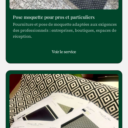
Pose moquette pour pros et particuliers
Fourniture et pose de moquette adaptées aux exigences
des professionnels : entreprises, boutiques, espaces de
réception.
Voir le service