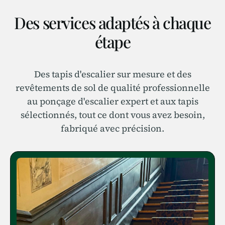
Des services adaptés à chaque
étape
Des tapis d'escalier sur mesure et des
revêtements de sol de qualité professionnelle
au ponçage d'escalier expert et aux tapis
sélectionnés, tout ce dont vous avez besoin,
fabriqué avec précision.