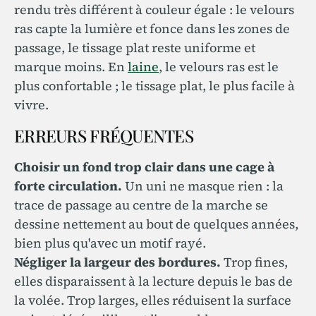
rendu très différent à couleur égale : le velours
ras capte la lumière et fonce dans les zones de
passage, le tissage plat reste uniforme et
marque moins. En
laine
, le velours ras est le
plus confortable ; le tissage plat, le plus facile à
vivre.
ERREURS FRÉQUENTES
Choisir un fond trop clair dans une cage à
forte circulation.
Un uni ne masque rien : la
trace de passage au centre de la marche se
dessine nettement au bout de quelques années,
bien plus qu'avec un motif rayé.
Négliger la largeur des bordures.
Trop fines,
elles disparaissent à la lecture depuis le bas de
la volée. Trop larges, elles réduisent la surface