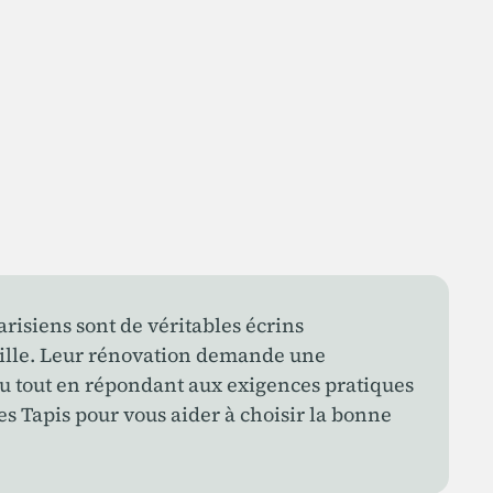
isiens sont de véritables écrins
aille. Leur rénovation demande une
ieu tout en répondant aux exigences pratiques
es Tapis pour vous aider à choisir la bonne