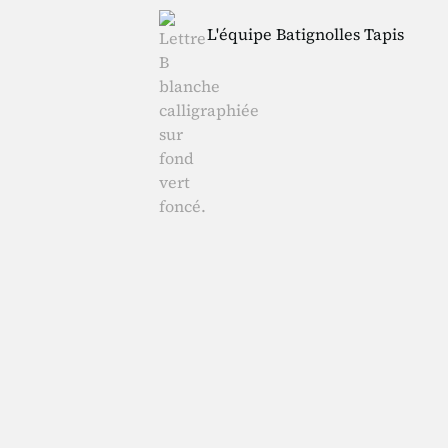
L'équipe Batignolles Tapis