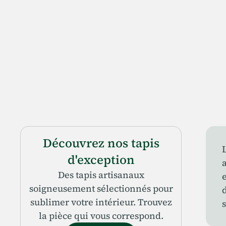
Découvrez nos tapis
d'exception
Des tapis artisanaux
soigneusement sélectionnés pour
sublimer votre intérieur. Trouvez
la pièce qui vous correspond.