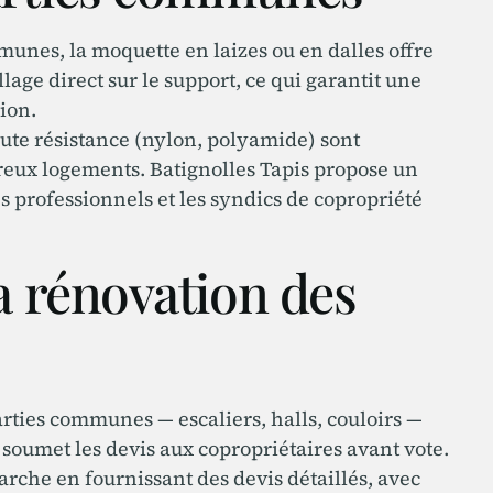
mmunes, la moquette en laizes ou en dalles offre
lage direct sur le support, ce qui garantit une
ion.
ute résistance (nylon, polyamide) sont
eux logements. Batignolles Tapis propose un
s professionnels et les syndics de copropriété
a rénovation des
rties communes — escaliers, halls, couloirs —
soumet les devis aux copropriétaires avant vote.
rche en fournissant des devis détaillés, avec