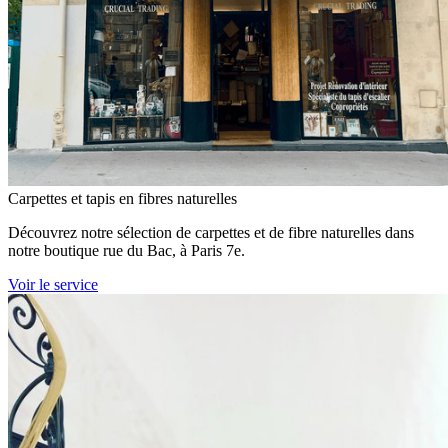
Carpettes et tapis en fibres naturelles
Découvrez notre sélection de carpettes et de fibre naturelles dans
notre boutique rue du Bac, à Paris 7e.
Voir le service