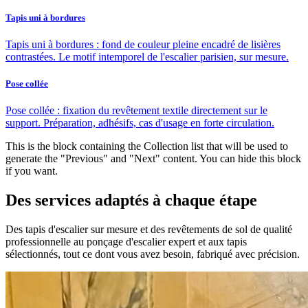
Tapis uni à bordures
Tapis uni à bordures : fond de couleur pleine encadré de lisières
contrastées. Le motif intemporel de l'escalier parisien, sur mesure.
Pose collée
Pose collée : fixation du revêtement textile directement sur le
support. Préparation, adhésifs, cas d'usage en forte circulation.
This is the block containing the Collection list that will be used to
generate the "Previous" and "Next" content. You can hide this block
if you want.
Des services adaptés à chaque étape
Des tapis d'escalier sur mesure et des revêtements de sol de qualité
professionnelle au ponçage d'escalier expert et aux tapis
sélectionnés, tout ce dont vous avez besoin, fabriqué avec précision.