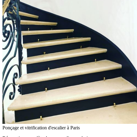
Ponçage et vitrification d'escalier à Paris