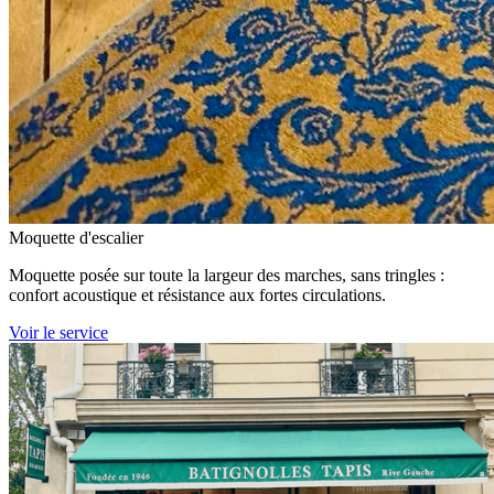
Moquette d'escalier
Moquette posée sur toute la largeur des marches, sans tringles :
confort acoustique et résistance aux fortes circulations.
Voir le service