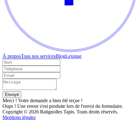
À propos
Tous nos services
Blog
Lexique
Merci ! Votre demande a bien été reçue !
Oups ! Une erreur s'est produite lors de l'envoi du formulaire.
Copyright © 2026 Batignolles Tapis. Touts droits réservés.
Mentions légales