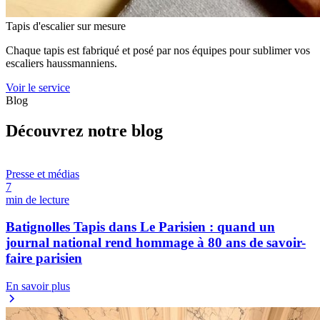
Tapis d'escalier sur mesure
Chaque tapis est fabriqué et posé par nos équipes pour sublimer vos
escaliers haussmanniens.
Voir le service
Blog
Découvrez notre blog
Presse et médias
7
min de lecture
Batignolles Tapis dans Le Parisien : quand un
journal national rend hommage à 80 ans de savoir-
faire parisien
En savoir plus