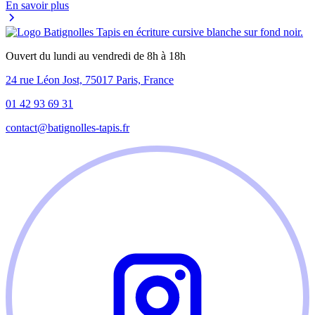
En savoir plus
Ouvert du lundi au vendredi de 8h à 18h
24 rue Léon Jost, 75017 Paris, France
01 42 93 69 31
contact@batignolles-tapis.fr