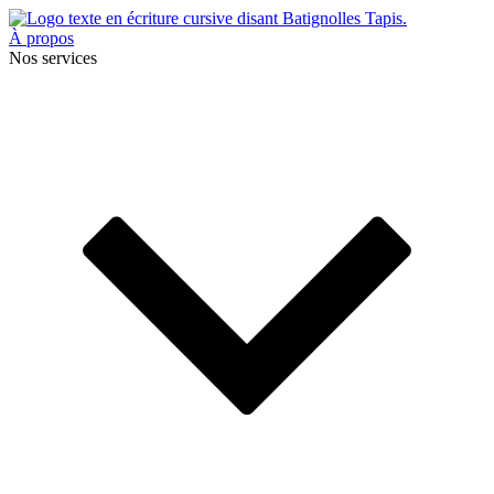
À propos
Nos services