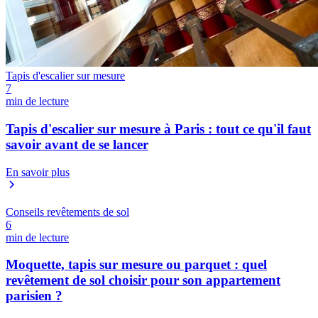
Tapis d'escalier sur mesure
7
min de lecture
Tapis d'escalier sur mesure à Paris : tout ce qu'il faut
savoir avant de se lancer
En savoir plus
Conseils revêtements de sol
6
min de lecture
Moquette, tapis sur mesure ou parquet : quel
revêtement de sol choisir pour son appartement
parisien ?