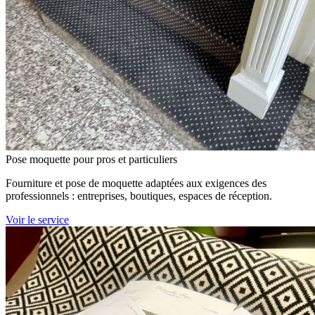
Pose moquette pour pros et particuliers
Fourniture et pose de moquette adaptées aux exigences des
professionnels : entreprises, boutiques, espaces de réception.
Voir le service