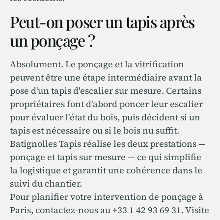
Peut-on poser un tapis après
un ponçage ?
Absolument. Le ponçage et la vitrification
peuvent être une étape intermédiaire avant la
pose d'un tapis d'escalier sur mesure. Certains
propriétaires font d'abord poncer leur escalier
pour évaluer l'état du bois, puis décident si un
tapis est nécessaire ou si le bois nu suffit.
Batignolles Tapis réalise les deux prestations —
ponçage et tapis sur mesure — ce qui simplifie
la logistique et garantit une cohérence dans le
suivi du chantier.
Pour planifier votre intervention de ponçage à
Paris, contactez-nous au +33 1 42 93 69 31. Visite