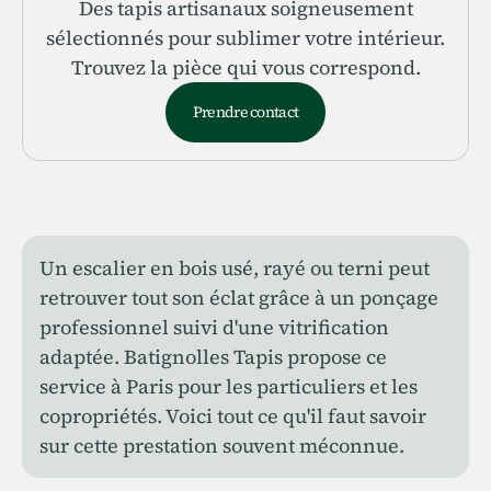
Des tapis artisanaux soigneusement
sélectionnés pour sublimer votre intérieur.
Trouvez la pièce qui vous correspond.
Prendre contact
Un escalier en bois usé, rayé ou terni peut
retrouver tout son éclat grâce à un ponçage
professionnel suivi d'une vitrification
adaptée. Batignolles Tapis propose ce
service à Paris pour les particuliers et les
copropriétés. Voici tout ce qu'il faut savoir
sur cette prestation souvent méconnue.