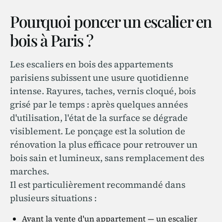
Pourquoi poncer un escalier en
bois à Paris ?
Les escaliers en bois des appartements
parisiens subissent une usure quotidienne
intense. Rayures, taches, vernis cloqué, bois
grisé par le temps : après quelques années
d'utilisation, l'état de la surface se dégrade
visiblement. Le ponçage est la solution de
rénovation la plus efficace pour retrouver un
bois sain et lumineux, sans remplacement des
marches.
Il est particulièrement recommandé dans
plusieurs situations :
Avant la vente d'un appartement — un escalier