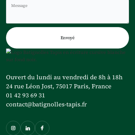
Ouvert du lundi au vendredi de 8h à 18h
24 rue Léon Jost, 75017 Paris, France
01 42 93 69 31
contact@batignolles-tapis.fr