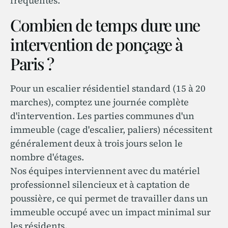
fréquentés.
Combien de temps dure une
intervention de ponçage à
Paris ?
Pour un escalier résidentiel standard (15 à 20
marches), comptez une journée complète
d'intervention. Les parties communes d'un
immeuble (cage d'escalier, paliers) nécessitent
généralement deux à trois jours selon le
nombre d'étages.
Nos équipes interviennent avec du matériel
professionnel silencieux et à captation de
poussière, ce qui permet de travailler dans un
immeuble occupé avec un impact minimal sur
les résidents.