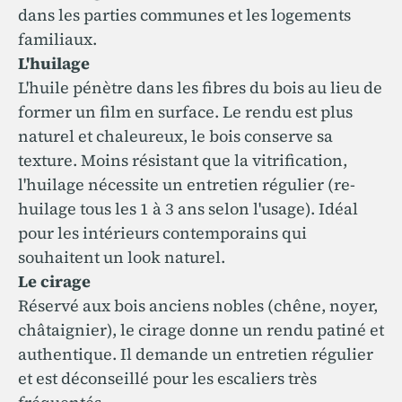
dans les parties communes et les logements
familiaux.
L'huilage
L'huile pénètre dans les fibres du bois au lieu de
former un film en surface. Le rendu est plus
naturel et chaleureux, le bois conserve sa
texture. Moins résistant que la vitrification,
l'huilage nécessite un entretien régulier (re-
huilage tous les 1 à 3 ans selon l'usage). Idéal
pour les intérieurs contemporains qui
souhaitent un look naturel.
Le cirage
Réservé aux bois anciens nobles (chêne, noyer,
châtaignier), le cirage donne un rendu patiné et
authentique. Il demande un entretien régulier
et est déconseillé pour les escaliers très