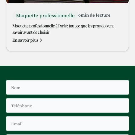
Moquette professionnelle
6
min de lecture
Moquette professionnelle à Paris : tout ce que les pros doivent
savoir avant de choisir
En savoir plus