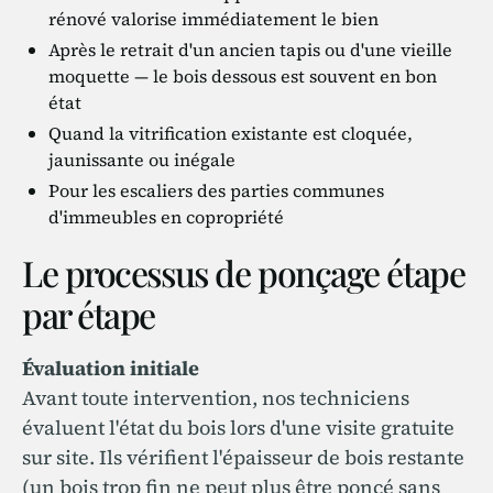
rénové valorise immédiatement le bien
Après le retrait d'un ancien tapis ou d'une vieille
moquette — le bois dessous est souvent en bon
état
Quand la vitrification existante est cloquée,
jaunissante ou inégale
Pour les escaliers des parties communes
d'immeubles en copropriété
Le processus de ponçage étape
par étape
Évaluation initiale
Avant toute intervention, nos techniciens
évaluent l'état du bois lors d'une visite gratuite
sur site. Ils vérifient l'épaisseur de bois restante
(un bois trop fin ne peut plus être poncé sans