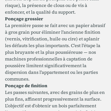
risque), la présence de clous ou de vis à
enfoncer, et la qualité du support.
Ponçage grossier
La première passe se fait avec un papier abrasif
à gros grain pour éliminer l'ancienne finition
(vernis, vitrification, huile ou cire) et aplanir
les défauts les plus importants. C'est l'étape la
plus bruyante et la plus poussiéreuse — nos
machines professionnelles à captation de
poussière limitent significativement la
dispersion dans l'appartement ou les parties
communes.
Ponçage de finition
Les passes suivantes, avec des grains de plus en
plus fins, affinent progressivement la surface.
L'objectif est d'obtenir un bois parfaitement