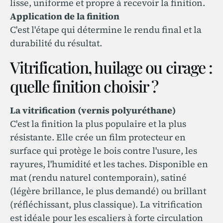
lisse, uniforme et propre à recevoir la finition.
Application de la finition
C'est l'étape qui détermine le rendu final et la
durabilité du résultat.
Vitrification, huilage ou cirage :
quelle finition choisir ?
La vitrification (vernis polyuréthane)
C'est la finition la plus populaire et la plus
résistante. Elle crée un film protecteur en
surface qui protège le bois contre l'usure, les
rayures, l'humidité et les taches. Disponible en
mat (rendu naturel contemporain), satiné
(légère brillance, le plus demandé) ou brillant
(réfléchissant, plus classique). La vitrification
est idéale pour les escaliers à forte circulation