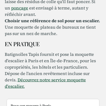
laisse des résidus de colle qu'il faut poncer. Si
un
ponçage
est envisagé à terme, autant y
réfléchir avant.
Choisir une référence de sol pour un escalier.
Une moquette de plateau de bureaux ne tient
pas sur un nez de marche.
EN PRATIQUE
Batignolles Tapis fournit et pose la moquette
d'escalier à Paris et en Île-de-France, pour les
copropriétés, les hôtels et les particuliers.
Dépose de l'ancien revêtement incluse sur
devis.
Découvrez notre service moquette
d'escalier.
Pose sur mesure à Paris