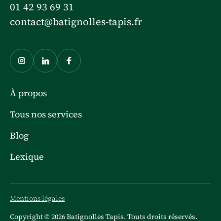
01 42 93 69 31
contact@batignolles-tapis.fr
À propos
Tous nos services
Blog
Lexique
Mentions légales
Copyright © 2026 Batignolles Tapis. Touts droits réservés.