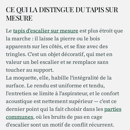
CE QUI LA DISTINGUE DU TAPIS SUR
MESURE
Le
tapis d'escalier sur mesure
est plus étroit que
la marche : il laisse la pierre ou le bois
apparents sur les côtés, et se fixe avec des
tringles. C'est un objet décoratif, qui met en
valeur un bel escalier et se remplace sans
toucher au support.
La moquette, elle, habille l'intégralité de la
surface. Le rendu est uniforme et tendu,
l'entretien se limite à l'aspirateur, et le confort
acoustique est nettement supérieur — c'est ce
dernier point qui la fait choisir dans les
parties
communes
, où les bruits de pas en cage
d'escalier sont un motif de conflit récurrent.