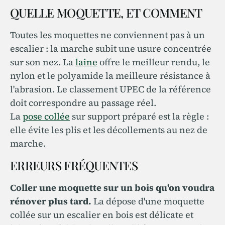
QUELLE MOQUETTE, ET COMMENT
Toutes les moquettes ne conviennent pas à un
escalier : la marche subit une usure concentrée
sur son nez. La
laine
offre le meilleur rendu, le
nylon et le polyamide la meilleure résistance à
l'abrasion. Le classement UPEC de la référence
doit correspondre au passage réel.
La
pose collée
sur support préparé est la règle :
elle évite les plis et les décollements au nez de
marche.
ERREURS FRÉQUENTES
Coller une moquette sur un bois qu'on voudra
rénover plus tard.
La dépose d'une moquette
collée sur un escalier en bois est délicate et