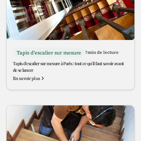
Tapis d'escalier sur mesure
7
min de lecture
Tapis d'escalier sur mesure à Paris : tout ce qu'il faut savoir avant
de se lancer
En savoir plus