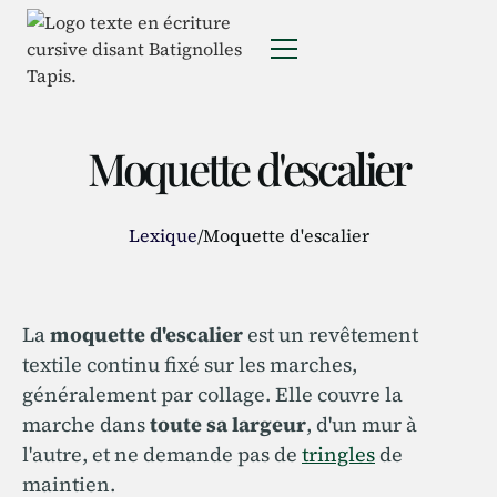
Moquette d'escalier
Lexique
/
Moquette d'escalier
La
moquette d'escalier
est un revêtement
textile continu fixé sur les marches,
généralement par collage. Elle couvre la
marche dans
toute sa largeur
, d'un mur à
l'autre, et ne demande pas de
tringles
de
maintien.