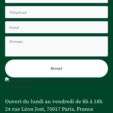
Ouvert du lundi au vendredi de 8h à 18h
24 rue Léon Jost, 75017 Paris, France