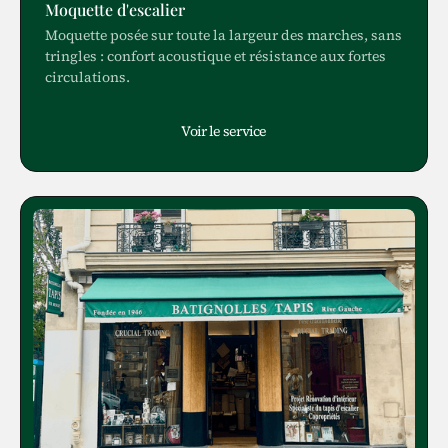
Moquette d'escalier
Moquette posée sur toute la largeur des marches, sans
tringles : confort acoustique et résistance aux fortes
circulations.
Voir le service