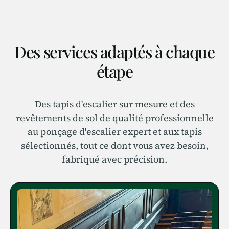
circulation.
Des services adaptés à chaque
étape
Des tapis d'escalier sur mesure et des
revêtements de sol de qualité professionnelle
au ponçage d'escalier expert et aux tapis
sélectionnés, tout ce dont vous avez besoin,
fabriqué avec précision.