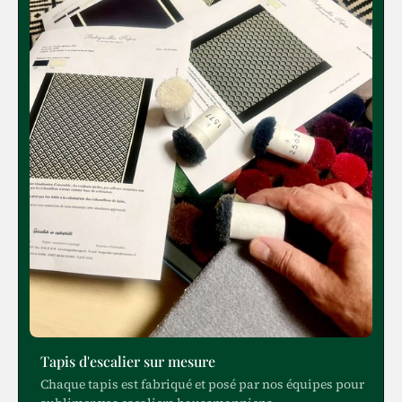
Tapis d'escalier sur mesure
Chaque tapis est fabriqué et posé par nos équipes pour