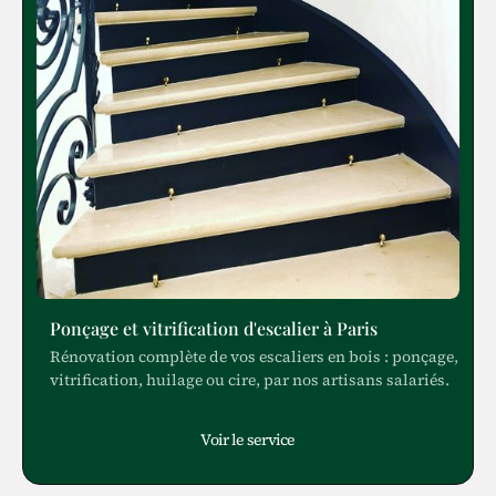
Ponçage et vitrification d'escalier à Paris
Rénovation complète de vos escaliers en bois : ponçage,
vitrification, huilage ou cire, par nos artisans salariés.
Voir le service